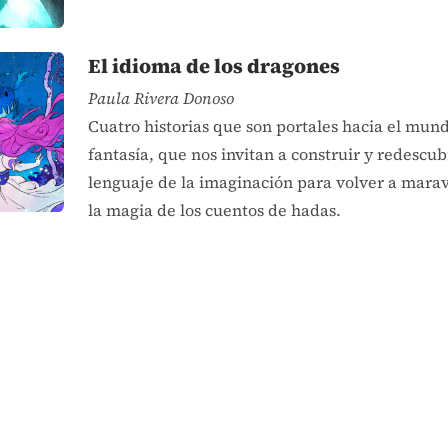
El idioma de los dragones
Paula Rivera Donoso
Cuatro historias que son portales hacia el mund
fantasía, que nos invitan a construir y redescubr
lenguaje de la imaginación para volver a marav
la magia de los cuentos de hadas.