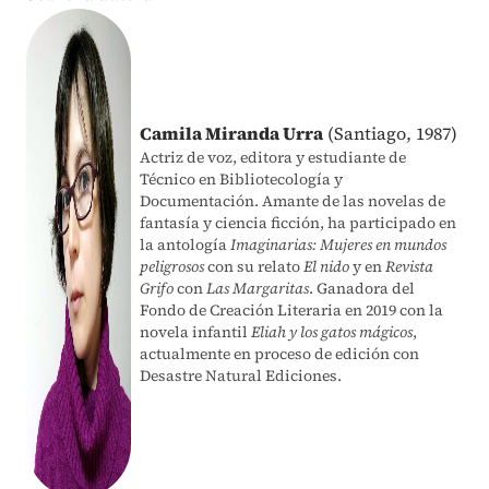
Camila Miranda Urra
(Santiago, 1987)
Actriz de voz, editora y estudiante de
Técnico en Bibliotecología y
Documentación. Amante de las novelas de
fantasía y ciencia ficción, ha participado en
la antología
Imaginarias: Mujeres en mundos
peligrosos
con su relato
El nido
y en
Revista
Grifo
con
Las Margaritas
. Ganadora del
Fondo de Creación Literaria en 2019 con la
novela infantil
Eliah y los gatos mágicos
,
actualmente en proceso de edición con
Desastre Natural Ediciones.