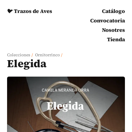
🐦 Trazos de Aves
Catálogo
Convocatoria
Nosotres
Tienda
Colecciones
/
Ornitorrinco
/
Elegida