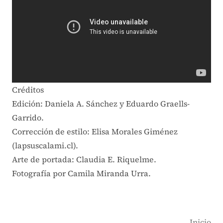
Créditos
Edición: Daniela A. Sánchez y Eduardo Graells-
Garrido.
Corrección de estilo: Elisa Morales Giménez
(lapsuscalami.cl).
Arte de portada: Claudia E. Riquelme.
Fotografía por Camila Miranda Urra.
Inicio