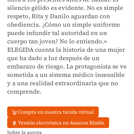
silencio gélido es evidente. No es simple
respeto, Rita y Danilo aguardan con
obediencia. ¿Cómo un simple uniforme
puede infundir tal autoridad en un
cuerpo tan joven? No lo entiendo.»
ELEGIDA
cuenta la historia de una mujer
que ha dado a luz después de un
embarazo de riesgo. La protagonista se ve
sometida a un sistema médico insensible
y a una realidad extraordinaria que no
comprende.
Compra en nuestra tienda virtual
Versión electrónica en Amazon Kindle
Sobre la autora