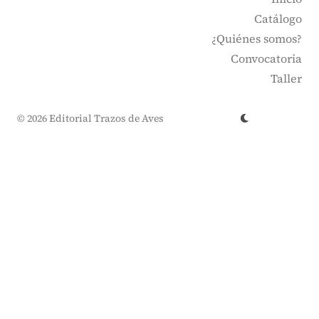
Catálogo
¿Quiénes somos?
Convocatoria
Taller
© 2026 Editorial Trazos de Aves
↑